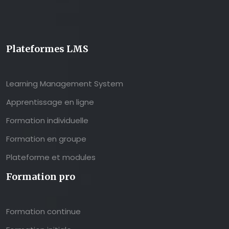
Plateformes LMS
Learning Management System
Apprentissage en ligne
Formation individuelle
Formation en groupe
Plateforme et modules
Formation pro
Formation continue