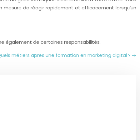
en mesure de réagir rapidement et efficacement lorsqu’un
ne également de certaines responsabilités.
uels métiers après une formation en marketing digital ?