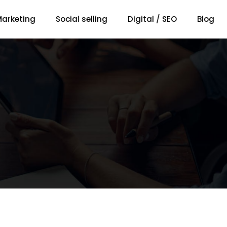
arketing
Social selling
Digital / SEO
Blog