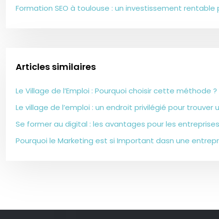
Formation SEO à toulouse : un investissement rentable 
Articles similaires
Le Village de l’Emploi : Pourquoi choisir cette méthode ?
Le village de l’emploi : un endroit privilégié pour trouver
Se former au digital : les avantages pour les entreprises
Pourquoi le Marketing est si Important dasn une entrepr