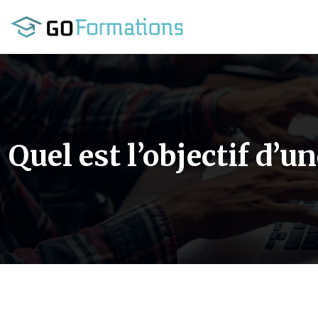
Quel est l’objectif d’