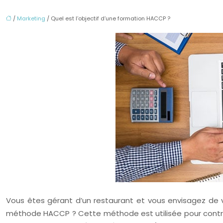
/
Marketing
/ Quel est l’objectif d’une formation HACCP ?
Vous êtes gérant d’un restaurant et vous envisagez de vo
méthode HACCP ? Cette méthode est utilisée pour contrôler