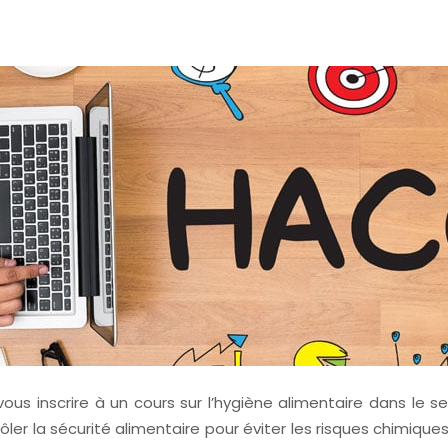
us inscrire à un cours sur l’hygiène alimentaire dans le se
 la sécurité alimentaire pour éviter les risques chimiques, 