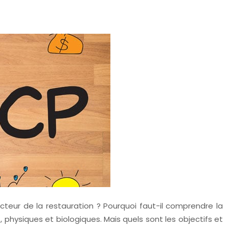
cteur de la restauration ? Pourquoi faut-il comprendre la
physiques et biologiques. Mais quels sont les objectifs et