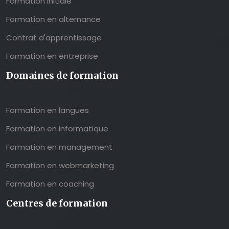
Formation initiale
Formation en alternance
Contrat d'apprentissage
Formation en entreprise
Domaines de formation
Formation en langues
Formation en informatique
Formation en management
Formation en webmarketing
Formation en coaching
Centres de formation