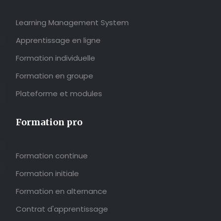
Learning Management System
Apprentissage en ligne
Formation individuelle
Formation en groupe
Plateforme et modules
Formation pro
Formation continue
Formation initiale
Formation en alternance
Contrat d'apprentissage