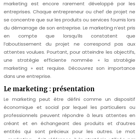
marketing est encore rarement développé par les
entreprises. Chaque entrepreneur ou chef de projet ne
se concentre que sur les produits ou services fournis lors
du démarrage de son entreprise. Le marketing n’est pris
en compte que lorsqu’ils constatent que
l’aboutissement du projet ne correspond pas aux
attentes voulues. Pourtant, pour atteindre les objectifs,
une stratégie efficiente nommée « la stratégie
marketing » est requise. Découvrez son importance
dans une entreprise.
Le marketing : présentation
Le marketing peut être défini comme un dispositif
économique et social par lequel les particuliers ou
professionnels peuvent répondre à leurs attentes en
créant et en échangeant des produits et d’autres
entités qui sont précieux pour les autres. Le mot