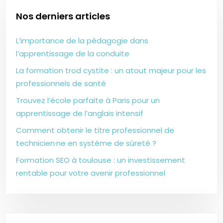
Nos derniers articles
L’importance de la pédagogie dans
l’apprentissage de la conduite
La formation trod cystite : un atout majeur pour les
professionnels de santé
Trouvez l’école parfaite à Paris pour un
apprentissage de l’anglais intensif
Comment obtenir le titre professionnel de
technicien·ne en système de sûreté ?
Formation SEO à toulouse : un investissement
rentable pour votre avenir professionnel