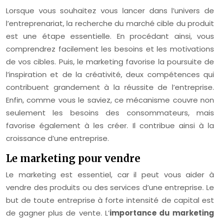
Lorsque vous souhaitez vous lancer dans l’univers de
l’entreprenariat, la recherche du marché cible du produit
est une étape essentielle. En procédant ainsi, vous
comprendrez facilement les besoins et les motivations
de vos cibles. Puis, le marketing favorise la poursuite de
l’inspiration et de la créativité, deux compétences qui
contribuent grandement à la réussite de l’entreprise.
Enfin, comme vous le saviez, ce mécanisme couvre non
seulement les besoins des consommateurs, mais
favorise également à les créer. Il contribue ainsi à la
croissance d’une entreprise.
Le marketing pour vendre
Le marketing est essentiel, car il peut vous aider à
vendre des produits ou des services d’une entreprise. Le
but de toute entreprise à forte intensité de capital est
de gagner plus de vente. L’
importance du marketing