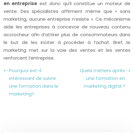
en entreprise
est donc qu’il constitue un moteur de
vente. Des spécialistes affirment même que « sans
marketing, aucune entreprise n’existe ». Ce mécanisme
aide les entreprises à concevoir de nouveau contenu
accrocheur afin d’attirer plus de consommateurs dans
le but de les inciter à procéder à l’achat. Bref, le
marketing met sur la voie des ventes et les ventes
renforcent l’entreprise.
Pourquoi est-il
Quels métiers après
intéressant de suivre
une formation en
une formation dans le
marketing digital ?
marketing?