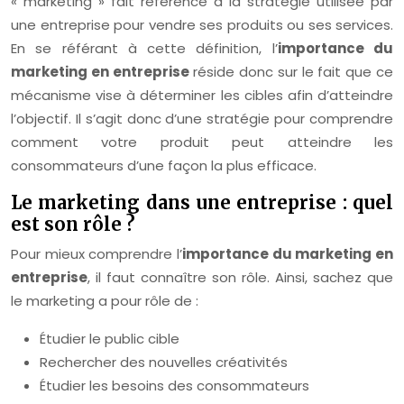
« marketing » fait référence à la stratégie utilisée par
une entreprise pour vendre ses produits ou ses services.
En se référant à cette définition, l’
importance du
marketing en entreprise
réside donc sur le fait que ce
mécanisme vise à déterminer les cibles afin d’atteindre
l’objectif. Il s’agit donc d’une stratégie pour comprendre
comment votre produit peut atteindre les
consommateurs d’une façon la plus efficace.
Le marketing dans une entreprise : quel
est son rôle ?
Pour mieux comprendre l’
importance du marketing en
entreprise
, il faut connaître son rôle. Ainsi, sachez que
le marketing a pour rôle de :
Étudier le public cible
Rechercher des nouvelles créativités
Étudier les besoins des consommateurs