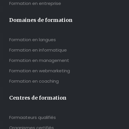
Formation en entreprise
Domaines de formation
Formation en langues
Formation en informatique
Formation en management
Formation en webmarketing
Formation en coaching
Centres de formation
Formaateurs qualifiés
Organismes certifiés