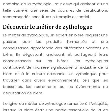
domaine de la zythologie. Pour ceux qui aspirent à une
telle carrière, une série de cours et de certifications
recommandés constitue un tremplin essentiel.
Découvrir le métier de zythologue
Le métier de zythologue, un expert en bière, requiert une
passion pour les produits fermentés et une
connaissance approfondie des différentes variétés de
bière. En dégustant, analysant et partageant leurs
connaissances sur les bières, les zythologues
contribuent de manière significative à l’industrie de la
bière et à la culture artisanale. Un zythologue peut
travailler dans divers environnements, tels que les
brasseries, les restaurants ou les événements de
dégustation de bière.
L’origine du métier de zythologue remonte à l’Antiquité,
lorsque la bière était une partie essentielle de la vie