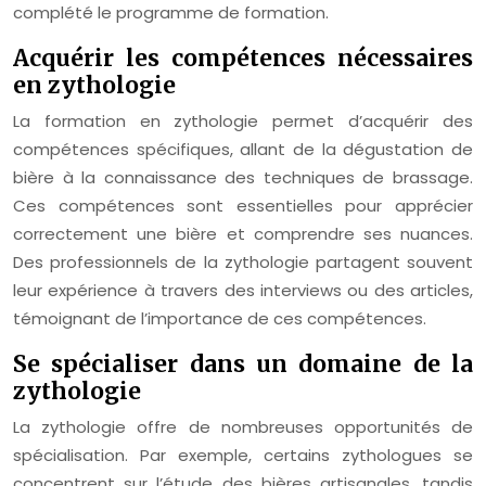
complété le programme de formation.
Acquérir les compétences nécessaires
en zythologie
La formation en zythologie permet d’acquérir des
compétences spécifiques, allant de la dégustation de
bière à la connaissance des techniques de brassage.
Ces compétences sont essentielles pour apprécier
correctement une bière et comprendre ses nuances.
Des professionnels de la zythologie partagent souvent
leur expérience à travers des interviews ou des articles,
témoignant de l’importance de ces compétences.
Se spécialiser dans un domaine de la
zythologie
La zythologie offre de nombreuses opportunités de
spécialisation. Par exemple, certains zythologues se
concentrent sur l’étude des bières artisanales, tandis