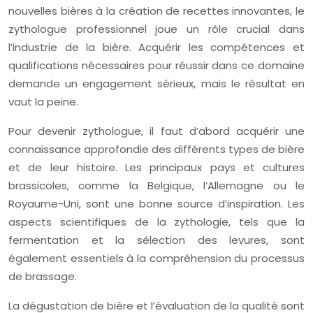
nouvelles bières à la création de recettes innovantes, le
zythologue professionnel joue un rôle crucial dans
l’industrie de la bière. Acquérir les compétences et
qualifications nécessaires pour réussir dans ce domaine
demande un engagement sérieux, mais le résultat en
vaut la peine.
Pour devenir zythologue, il faut d’abord acquérir une
connaissance approfondie des différents types de bière
et de leur histoire. Les principaux pays et cultures
brassicoles, comme la Belgique, l’Allemagne ou le
Royaume-Uni, sont une bonne source d’inspiration. Les
aspects scientifiques de la zythologie, tels que la
fermentation et la sélection des levures, sont
également essentiels à la compréhension du processus
de brassage.
La dégustation de bière et l’évaluation de la qualité sont