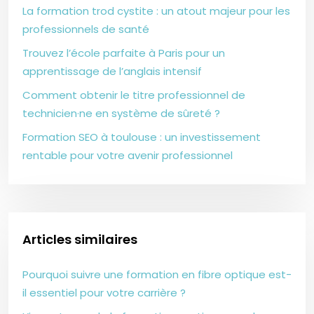
La formation trod cystite : un atout majeur pour les
professionnels de santé
Trouvez l’école parfaite à Paris pour un
apprentissage de l’anglais intensif
Comment obtenir le titre professionnel de
technicien·ne en système de sûreté ?
Formation SEO à toulouse : un investissement
rentable pour votre avenir professionnel
Articles similaires
Pourquoi suivre une formation en fibre optique est-
il essentiel pour votre carrière ?