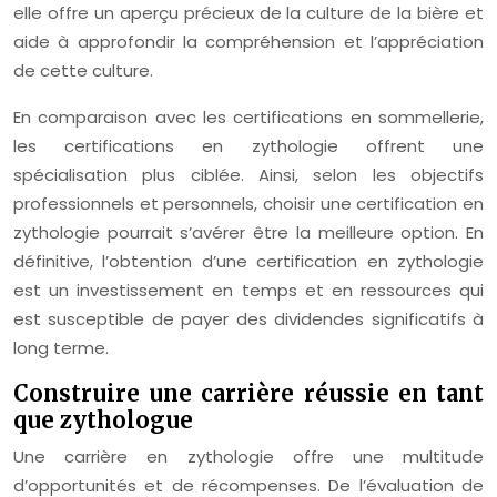
elle offre un aperçu précieux de la culture de la bière et
aide à approfondir la compréhension et l’appréciation
de cette culture.
En comparaison avec les certifications en sommellerie,
les certifications en zythologie offrent une
spécialisation plus ciblée. Ainsi, selon les objectifs
professionnels et personnels, choisir une certification en
zythologie pourrait s’avérer être la meilleure option. En
définitive, l’obtention d’une certification en zythologie
est un investissement en temps et en ressources qui
est susceptible de payer des dividendes significatifs à
long terme.
Construire une carrière réussie en tant
que zythologue
Une carrière en zythologie offre une multitude
d’opportunités et de récompenses. De l’évaluation de