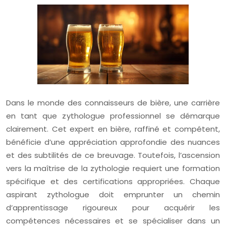
Dans le monde des connaisseurs de bière, une carrière
en tant que zythologue professionnel se démarque
clairement. Cet expert en bière, raffiné et compétent,
bénéficie d’une appréciation approfondie des nuances
et des subtilités de ce breuvage. Toutefois, l’ascension
vers la maîtrise de la zythologie requiert une formation
spécifique et des certifications appropriées. Chaque
aspirant zythologue doit emprunter un chemin
d’apprentissage rigoureux pour acquérir les
compétences nécessaires et se spécialiser dans un