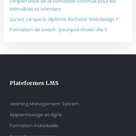
L’importance de la formation continue pour les
infirmières et infirmiers
Qu’est ce que le diplôme Bachelor Webdesign ?
Formation de coach : pourquoi choisir Lille ?
Plateformes LMS
Learning Management System
Apprentissage en ligne
Formation individuelle