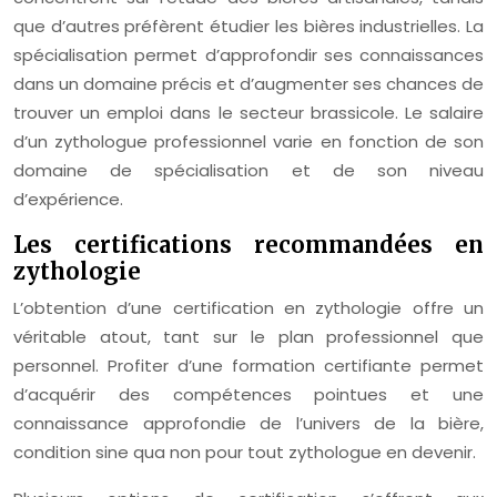
que d’autres préfèrent étudier les bières industrielles. La
spécialisation permet d’approfondir ses connaissances
dans un domaine précis et d’augmenter ses chances de
trouver un emploi dans le secteur brassicole. Le salaire
d’un zythologue professionnel varie en fonction de son
domaine de spécialisation et de son niveau
d’expérience.
Les certifications recommandées en
zythologie
L’obtention d’une certification en zythologie offre un
véritable atout, tant sur le plan professionnel que
personnel. Profiter d’une formation certifiante permet
d’acquérir des compétences pointues et une
connaissance approfondie de l’univers de la bière,
condition sine qua non pour tout zythologue en devenir.