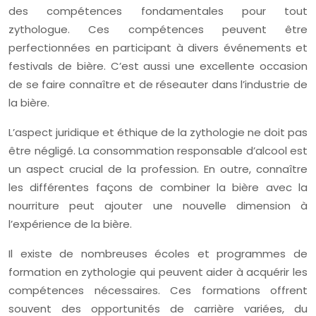
des compétences fondamentales pour tout
zythologue. Ces compétences peuvent être
perfectionnées en participant à divers événements et
festivals de bière. C’est aussi une excellente occasion
de se faire connaître et de réseauter dans l’industrie de
la bière.
L’aspect juridique et éthique de la zythologie ne doit pas
être négligé. La consommation responsable d’alcool est
un aspect crucial de la profession. En outre, connaître
les différentes façons de combiner la bière avec la
nourriture peut ajouter une nouvelle dimension à
l’expérience de la bière.
Il existe de nombreuses écoles et programmes de
formation en zythologie qui peuvent aider à acquérir les
compétences nécessaires. Ces formations offrent
souvent des opportunités de carrière variées, du