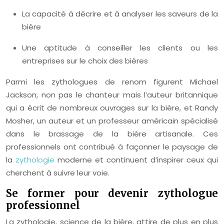
La capacité à décrire et à analyser les saveurs de la
bière
Une aptitude à conseiller les clients ou les
entreprises sur le choix des bières
Parmi les zythologues de renom figurent Michael
Jackson, non pas le chanteur mais l’auteur britannique
qui a écrit de nombreux ouvrages sur la bière, et Randy
Mosher, un auteur et un professeur américain spécialisé
dans le brassage de la bière artisanale. Ces
professionnels ont contribué à façonner le paysage de
la
zythologie
moderne et continuent d’inspirer ceux qui
cherchent à suivre leur voie.
Se former pour devenir zythologue
professionnel
La zythologie, science de la bière, attire de plus en plus