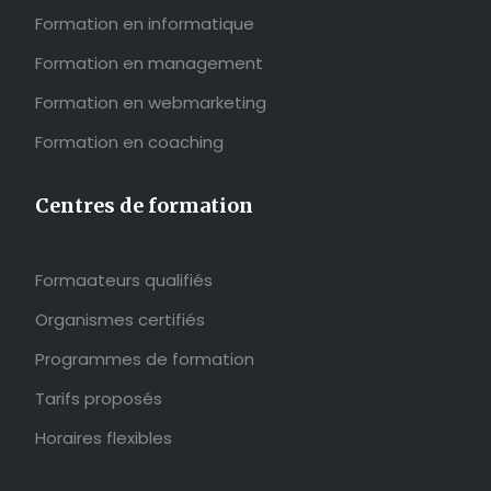
Formation en informatique
Formation en management
Formation en webmarketing
Formation en coaching
Centres de formation
Formaateurs qualifiés
Organismes certifiés
Programmes de formation
Tarifs proposés
Horaires flexibles