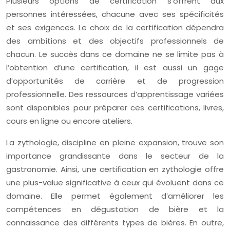
Plusieurs options de certification s’offrent aux
personnes intéressées, chacune avec ses spécificités
et ses exigences. Le choix de la certification dépendra
des ambitions et des objectifs professionnels de
chacun. Le succès dans ce domaine ne se limite pas à
l’obtention d’une certification, il est aussi un gage
d’opportunités de carrière et de progression
professionnelle. Des ressources d’apprentissage variées
sont disponibles pour préparer ces certifications, livres,
cours en ligne ou encore ateliers.
La zythologie, discipline en pleine expansion, trouve son
importance grandissante dans le secteur de la
gastronomie. Ainsi, une certification en zythologie offre
une plus-value significative à ceux qui évoluent dans ce
domaine. Elle permet également d’améliorer les
compétences en dégustation de bière et la
connaissance des différents types de bières. En outre,