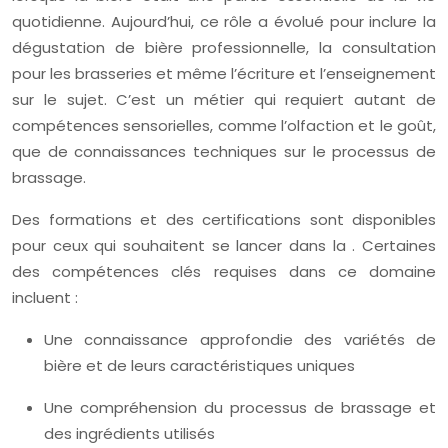
quotidienne. Aujourd’hui, ce rôle a évolué pour inclure la
dégustation de bière professionnelle, la consultation
pour les brasseries et même l’écriture et l’enseignement
sur le sujet. C’est un métier qui requiert autant de
compétences sensorielles, comme l’olfaction et le goût,
que de connaissances techniques sur le processus de
brassage.
Des formations et des certifications sont disponibles
pour ceux qui souhaitent se lancer dans la . Certaines
des compétences clés requises dans ce domaine
incluent :
Une connaissance approfondie des variétés de
bière et de leurs caractéristiques uniques
Une compréhension du processus de brassage et
des ingrédients utilisés