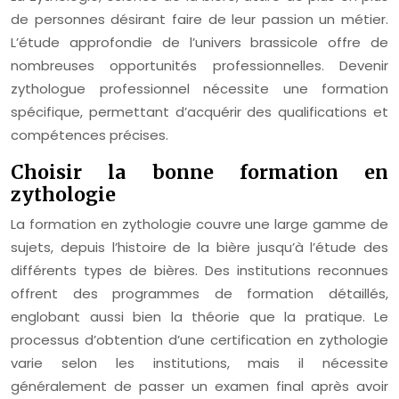
de personnes désirant faire de leur passion un métier.
L’étude approfondie de l’univers brassicole offre de
nombreuses opportunités professionnelles. Devenir
zythologue professionnel nécessite une formation
spécifique, permettant d’acquérir des qualifications et
compétences précises.
Choisir la bonne formation en
zythologie
La formation en zythologie couvre une large gamme de
sujets, depuis l’histoire de la bière jusqu’à l’étude des
différents types de bières. Des institutions reconnues
offrent des programmes de formation détaillés,
englobant aussi bien la théorie que la pratique. Le
processus d’obtention d’une certification en zythologie
varie selon les institutions, mais il nécessite
généralement de passer un examen final après avoir