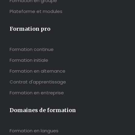
Formation en groupe
Plateforme et modules
Formation pro
Formation continue
Formation initiale
Formation en alternance
Contrat d'apprentissage
Formation en entreprise
Domaines de formation
Formation en langues