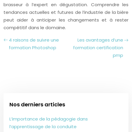
brasseur à l’expert en dégustation. Comprendre les
tendances actuelles et futures de l’industrie de la bière
peut aider à anticiper les changements et à rester
compétitif dans le domaine.
4 raisons de suivre une
Les avantages d’une
formation Photoshop
formation certification
pmp
Nos derniers articles
L’importance de la pédagogie dans
l’apprentissage de la conduite