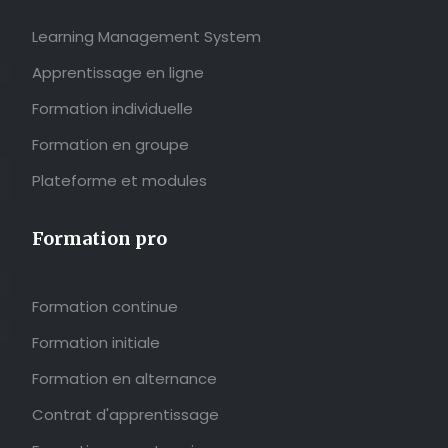
Learning Management System
Apprentissage en ligne
Formation individuelle
Formation en groupe
Plateforme et modules
Formation pro
Formation continue
Formation initiale
Formation en alternance
Contrat d'apprentissage