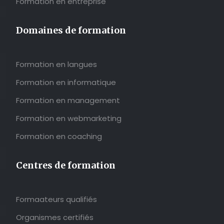
Formation en entreprise
Domaines de formation
Formation en langues
Formation en informatique
Formation en management
Formation en webmarketing
Formation en coaching
Centres de formation
Formaateurs qualifiés
Organismes certifiés