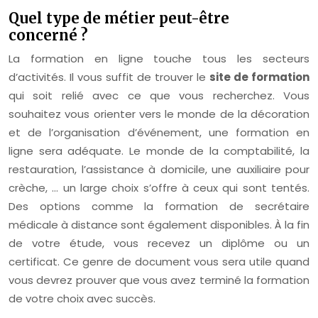
Quel type de métier peut-être
concerné ?
La formation en ligne touche tous les secteurs
d’activités. Il vous suffit de trouver le
site de formation
qui soit relié avec ce que vous recherchez. Vous
souhaitez vous orienter vers le monde de la décoration
et de l’organisation d’événement, une formation en
ligne sera adéquate. Le monde de la comptabilité, la
restauration, l’assistance à domicile, une auxiliaire pour
crèche, … un large choix s’offre à ceux qui sont tentés.
Des options comme la formation de secrétaire
médicale à distance sont également disponibles. À la fin
de votre étude, vous recevez un diplôme ou un
certificat. Ce genre de document vous sera utile quand
vous devrez prouver que vous avez terminé la formation
de votre choix avec succès.