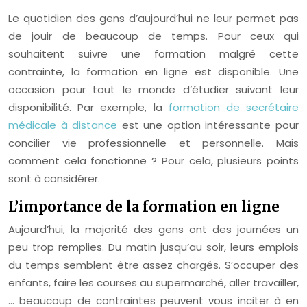
Le quotidien des gens d’aujourd’hui ne leur permet pas
de jouir de beaucoup de temps. Pour ceux qui
souhaitent suivre une formation malgré cette
contrainte, la formation en ligne est disponible. Une
occasion pour tout le monde d’étudier suivant leur
disponibilité. Par exemple, la
formation de secrétaire
médicale à distance
est une option intéressante pour
concilier vie professionnelle et personnelle. Mais
comment cela fonctionne ? Pour cela, plusieurs points
sont à considérer.
L’importance de la formation en ligne
Aujourd’hui, la majorité des gens ont des journées un
peu trop remplies. Du matin jusqu’au soir, leurs emplois
du temps semblent être assez chargés. S’occuper des
enfants, faire les courses au supermarché, aller travailler,
… beaucoup de contraintes peuvent vous inciter à en