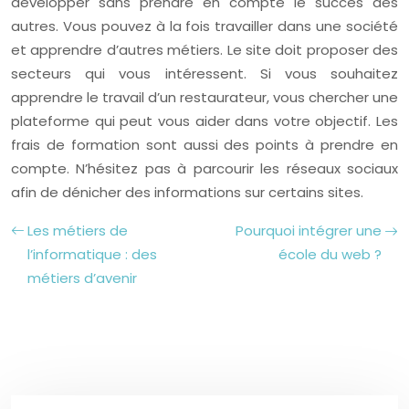
développer sans prendre en compte le succès des
autres. Vous pouvez à la fois travailler dans une société
et apprendre d’autres métiers. Le site doit proposer des
secteurs qui vous intéressent. Si vous souhaitez
apprendre le travail d’un restaurateur, vous chercher une
plateforme qui peut vous aider dans votre objectif. Les
frais de formation sont aussi des points à prendre en
compte. N’hésitez pas à parcourir les réseaux sociaux
afin de dénicher des informations sur certains sites.
Les métiers de
Pourquoi intégrer une
l’informatique : des
école du web ?
métiers d’avenir