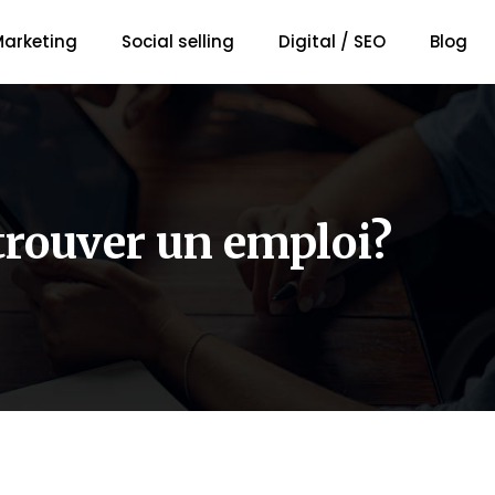
arketing
Social selling
Digital / SEO
Blog
trouver un emploi?