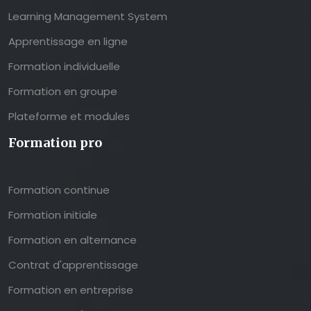
Learning Management System
Apprentissage en ligne
Formation individuelle
Formation en groupe
Plateforme et modules
Formation pro
Formation continue
Formation initiale
Formation en alternance
Contrat d'apprentissage
Formation en entreprise