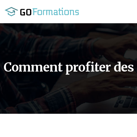
Comment profiter des 