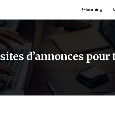
E-learning
M
sites d’annonces pour 