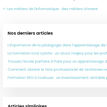
Les métiers de l’informatique : des métiers d’avenir
Nos derniers articles
L’importance de la pédagogie dans l’apprentissage de 
La formation trod cystite : un atout majeur pour les pr
Trouvez l’école parfaite à Paris pour un apprentissage de
Comment obtenir le titre professionnel de technicien·
Formation SEO à toulouse : un investissement rentable 
Articles similaires