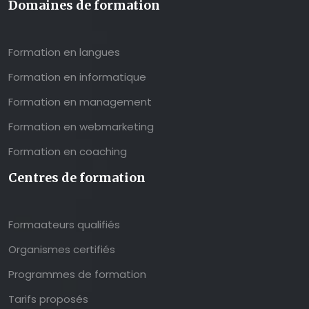
Domaines de formation
Formation en langues
Formation en informatique
Formation en management
Formation en webmarketing
Formation en coaching
Centres de formation
Formaateurs qualifiés
Organismes certifiés
Programmes de formation
Tarifs proposés