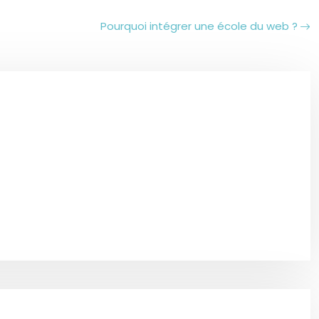
Pourquoi intégrer une école du web ?