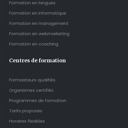
Formation en langues
Formation en informatique
Formation en management
Formation en webmarketing
Formation en coaching
Centres de formation
Formaateurs qualifiés
Organismes certifiés
Programmes de formation
Tarifs proposés
Horaires flexibles