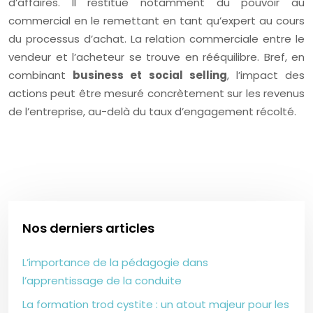
d’affaires. Il restitue notamment du pouvoir au
commercial en le remettant en tant qu’expert au cours
du processus d’achat. La relation commerciale entre le
vendeur et l’acheteur se trouve en rééquilibre. Bref, en
combinant
business et social selling
, l’impact des
actions peut être mesuré concrètement sur les revenus
de l’entreprise, au-delà du taux d’engagement récolté.
Nos derniers articles
L’importance de la pédagogie dans
l’apprentissage de la conduite
La formation trod cystite : un atout majeur pour les