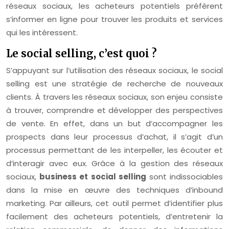
réseaux sociaux, les acheteurs potentiels préfèrent
s’informer en ligne pour trouver les produits et services
qui les intéressent.
Le social selling, c’est quoi ?
S’appuyant sur l’utilisation des réseaux sociaux, le social
selling est une stratégie de recherche de nouveaux
clients. À travers les réseaux sociaux, son enjeu consiste
à trouver, comprendre et développer des perspectives
de vente. En effet, dans un but d’accompagner les
prospects dans leur processus d’achat, il s’agit d’un
processus permettant de les interpeller, les écouter et
d’interagir avec eux. Grâce à la gestion des réseaux
sociaux,
business et social selling
sont indissociables
dans la mise en œuvre des techniques d’inbound
marketing. Par ailleurs, cet outil permet d’identifier plus
facilement des acheteurs potentiels, d’entretenir la