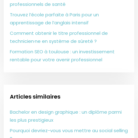
professionnels de santé
Trouvez l’école parfaite à Paris pour un
apprentissage de l’anglais intensif
Comment obtenir le titre professionnel de
technicien·ne en système de sûreté ?
Formation SEO à toulouse : un investissement
rentable pour votre avenir professionnel
Articles similaires
Bachelor en design graphique : un diplôme parmi
les plus prestigieux
Pourquoi devriez-vous vous mettre au social selling