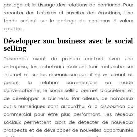
partage et le tissage des relations de confiance. Pour
raconter des histoires et susciter des émotions, il se
fonde surtout sur le partage de contenus à valeur
ajoutée.
Développer son business avec le social
selling
Désormais avant de prendre contact avec une
entreprise, les acheteurs réalisent leur recherche sur
internet et sur les réseaux sociaux. Ainsi, en créant et
gérant la relation commerciale en mode
conversationnel, le social selling permet d’accélérer et
de développer le business. Par ailleurs, de nombreux
outils numériques sont aujourd’hui à la disposition du
commercial pour être plus performant. Les réseaux
sociaux permettent alors de détecter de nouveaux
prospects et de développer de nouvelles opportunités