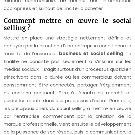
relation commerciale, de donner des informations
appropriées et surtout de l’inciter à acheter.
Comment mettre en œuvre le social
selling ?
Mettre en place une stratégie nettement définie et
appuyée par la direction d’une entreprise conditionne la
réussite de l’ensemble
business et social selling
. La
finalité ne consiste pas seulement à s’inscrire sur les
médias sociaux, il s’agit surtout d’un processus quotidien
s’inscrivant dans la durée où les commerciaux doivent
constamment être connectés, partager fréquemment
du contenu pertinent, être à l’écoute du marché et
guider les clients dans leur processus d’achat. Pour cela,
les principaux piliers du social selling à mettre en œuvre
par l’entreprise commencent par la création de la
marque professionnelle, vient ensuite le développement
de la puissance de son réseau, puis la communication, le