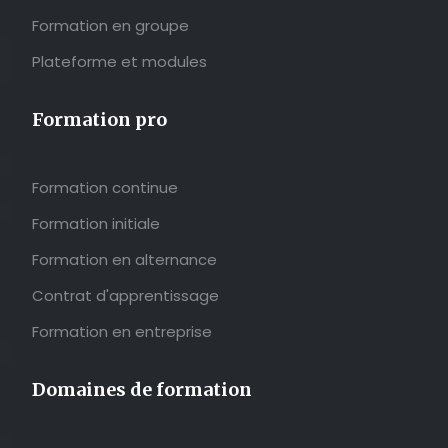
Formation en groupe
Plateforme et modules
Formation pro
Formation continue
Formation initiale
Formation en alternance
Contrat d'apprentissage
Formation en entreprise
Domaines de formation